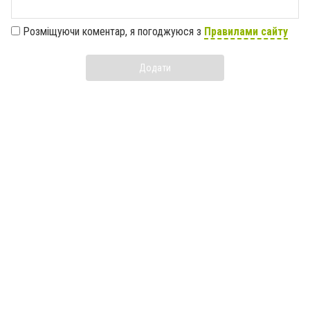
Розміщуючи коментар, я погоджуюся з
Правилами сайту
Додати