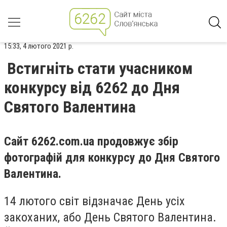
15:33, 4 лютого 2021 р.
Встигніть стати учасником
конкурсу від 6262 до Дня
Святого Валентина
Сайт 6262.com.ua продовжує збір
фотографій для конкурсу до Дня Святого
Валентина.
14 лютого світ відзначає День усіх
закоханих, або День Святого Валентина.