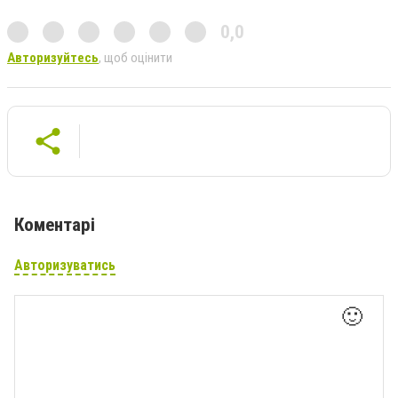
0,0
Авторизуйтесь
, щоб оцінити
Коментарі
Авторизуватись
🙂