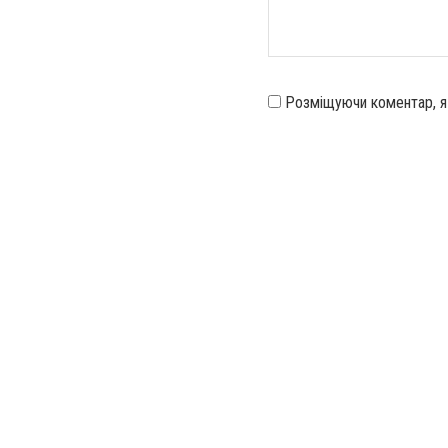
Розміщуючи коментар, 