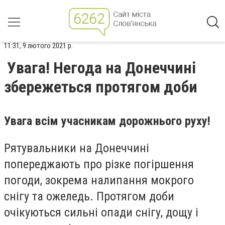
11:31, 9 лютого 2021 р.
Увага! Негода на Донеччині
збережеться протягом доби
Увага всім учасникам дорожнього руху!
Рятувальники на Донеччині
попереджають про різке погіршення
погоди, зокрема налипання мокрого
снігу та ожеледь. Протягом доби
очікуються сильні опади снігу, дощу і