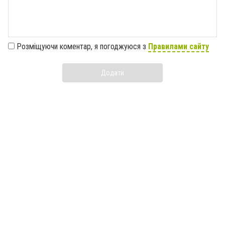
Розміщуючи коментар, я погоджуюся з
Правилами сайту
Додати