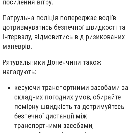
посилення вітру.
Патрульна поліція попереджає водіїв
дотривмуватись безпечної швидкості та
інтервалу, відмовитись від ризикованих
маневрів.
Рятувальники Донеччини також
нагадують:
керуючи транспортними засобами за
складних погодних умов, обирайте
помірну швидкість та дотримуйтесь
безпечної дистанції між
транспортними засобами;