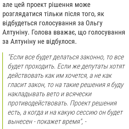
але цей проект рішення може
розглядатися тільки після того, як
відбудеться голосування за Ольгу
Алтуніну. Голова вважає, що голосування
за Алтуніну не відбулося.
"Если все будет делаться законно, то все
будет проходить. Если же депутаты хотят
действовать как им хочется, а не как
гласит закон, то на такие решения я буду
накладывать вето и всячески
противодействовать. Проект решения
есть, а когда и на какую сессию он будет
вынесен - покажет время", -