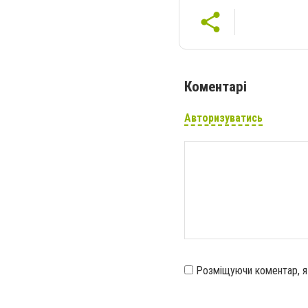
Коментарі
Авторизуватись
Розміщуючи коментар, 