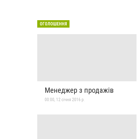
ОГОЛОШЕННЯ
Менеджер з продажів
00:00, 12 січня 2016 р.