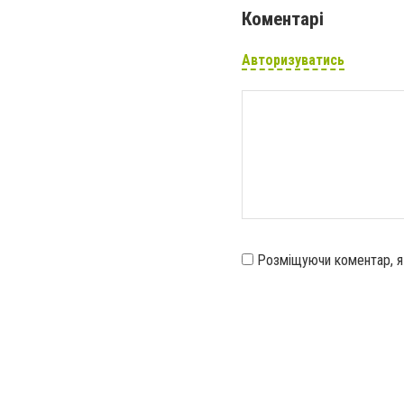
Коментарі
Авторизуватись
Розміщуючи коментар, 