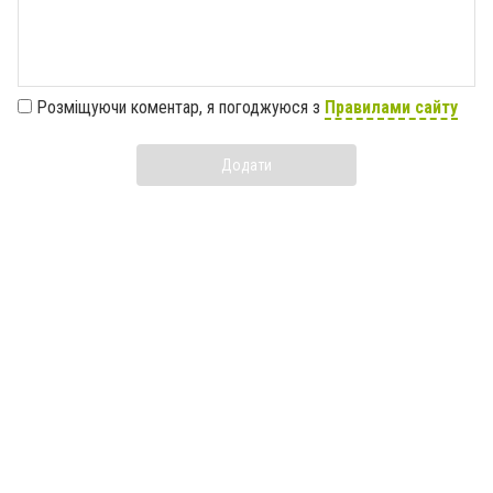
Розміщуючи коментар, я погоджуюся з
Правилами сайту
Додати