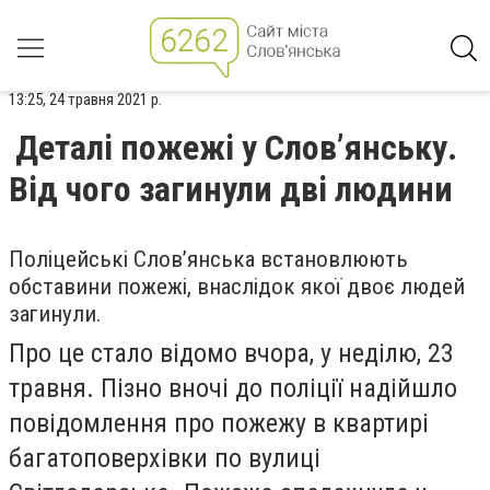
13:25, 24 травня 2021 р.
Деталі пожежі у Слов’янську.
Від чого загинули дві людини
Поліцейські Слов’янська встановлюють
обставини пожежі, внаслідок якої двоє людей
загинули.
Про це стало відомо вчора, у неділю, 23
травня. Пізно вночі до поліції надійшло
повідомлення про пожежу в квартирі
багатоповерхівки по вулиці