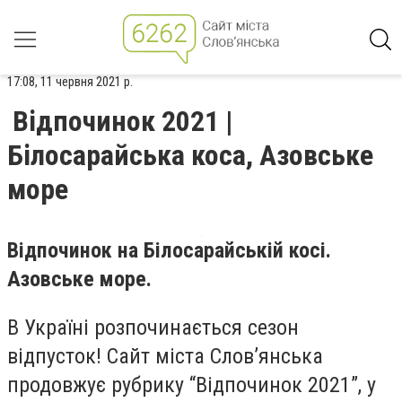
17:08, 11 червня 2021 р.
Відпочинок 2021 |
Білосарайська коса, Азовське
море
Відпочинок на Білосарайській косі.
Азовське море.
В Україні розпочинається сезон
відпусток! Сайт міста Слов’янська
продовжує рубрику “Відпочинок 2021”, у