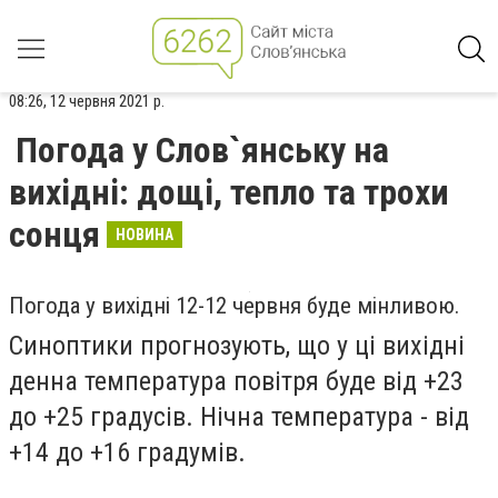
08:26, 12 червня 2021 р.
Погода у Слов`янську на
вихідні: дощі, тепло та трохи
сонця
НОВИНА
Погода у вихідні 12-12 червня буде мінливою.
Синоптики прогнозують, що у ці вихідні
денна температура повітря буде від +23
до +25 градусів. Нічна температура - від
+14 до +16 градумів.