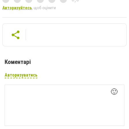
Авторизуйтесь
, щоб оцінити
Коментарі
Авторизуватись
🙂