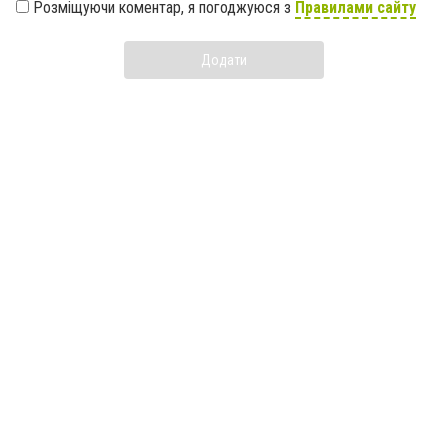
Розміщуючи коментар, я погоджуюся з
Правилами сайту
Додати