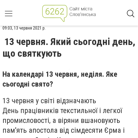
09:03, 13 червня 2021 р.
13 червня. Який сьогодні день,
що святкують
На календарі 13 червня, неділя. Яке
сьогодні свято?
13 червня у світі відзначають
День працівників текстильної і легкої
промисловості, а віряни вшановують
пам'ять апостола від сімдесяти Єрма і