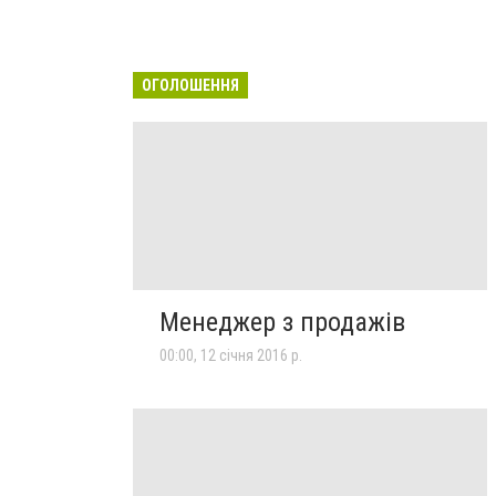
ОГОЛОШЕННЯ
Менеджер з продажів
00:00, 12 січня 2016 р.