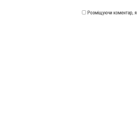
Розміщуючи коментар, 