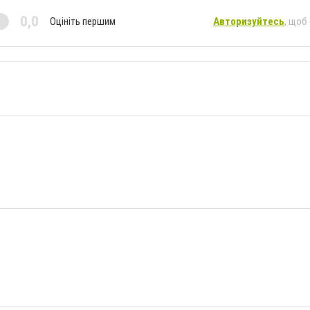
0,0
Оцініть першим
Авторизуйтесь
, щоб