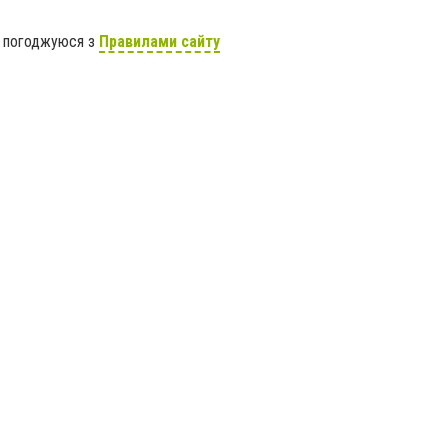
я погоджуюся з
Правилами сайту