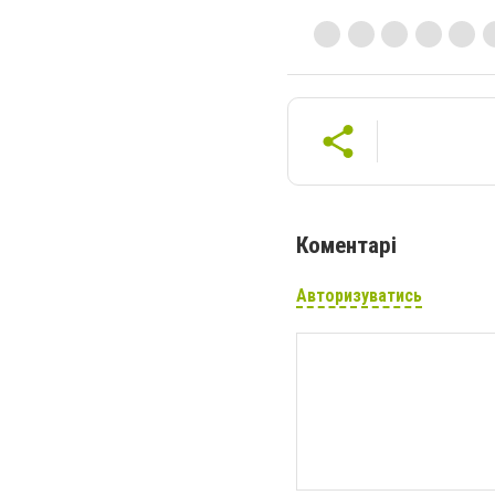
Коментарі
Авторизуватись