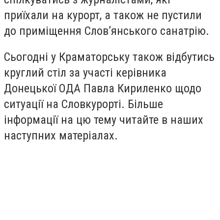
приїхали на курорт, а також не пустили
до приміщення Слов’янського санатрію.
Сьогодні у Краматорську також відбутись
круглий стіл за участі керівника
Донецької ОДА Павла Кириленко щодо
ситуації на Словкурорті. Більше
інформації на цю тему читайте в наших
наступних матеріалах.