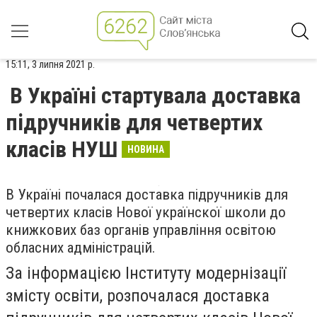
15:11, 3 липня 2021 р.
В Україні стартувала доставка
підручників для четвертих
класів НУШ
НОВИНА
В Україні почалася доставка підручників для
четвертих класів Нової українскої школи до
книжкових баз органів управління освітою
обласних адміністрацій.
За інформацією Інституту
модернізації
змісту освіти, розпочалася доставка