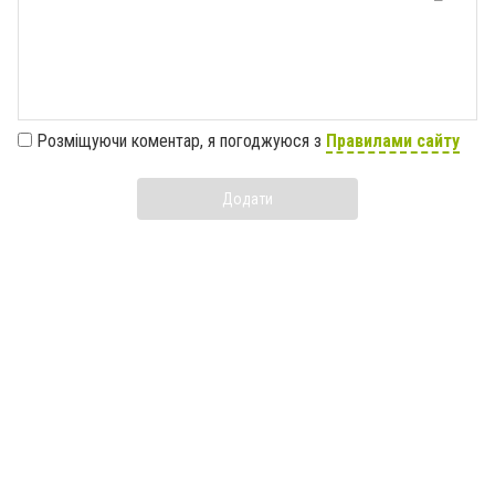
Розміщуючи коментар, я погоджуюся з
Правилами сайту
Додати