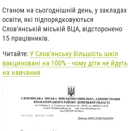
Станом на сьогоднішній день, у закладах
освіти, які підпорядковуються
Слов’янській міській ВЦА, відсторонено
15 працівників.
Читайте:
У Слов’янську більшість шкіл
вакциновані на 100% - чому діти не йдуть
на навчання