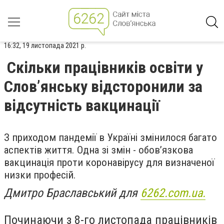
16:32, 19 листопада 2021 р.
Скільки працівників освіти у
Слов’янську відсторонили за
відсутність вакцинації
З приходом пандемії в Україні змінилося багато
аспектів життя. Одна зі змін - обов’язкова
вакцинація проти коронавірусу для визначеної
низки професій.
Дмитро Браславський для
6262.com.ua.
Починаючи з 8-го листопада працівників