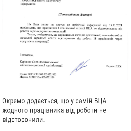
Окремо додається, що у самій ВЦА
жодного працівника від роботи не
відсторонили.