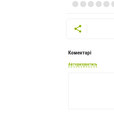
Коментарі
Авторизуватись