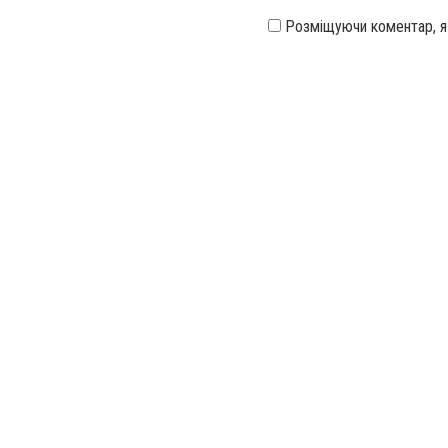
Розміщуючи коментар, 