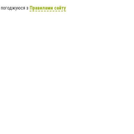
я погоджуюся з
Правилами сайту