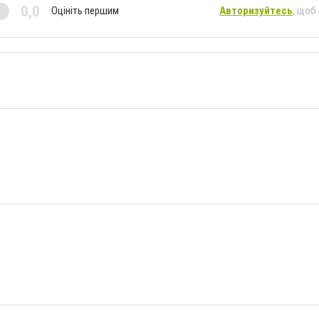
0,0
Оцініть першим
Авторизуйтесь
, щоб