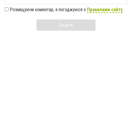
Розміщуючи коментар, я погоджуюся з
Правилами сайту
Додати