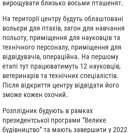
вирощувати близько восьми пташенят.
На території центру будуть облаштовані
вольєри для птахів, загон для навчання
польоту, приміщення для науковців та
технічного персоналу, приміщення для
відвідувачів, операційна. На першому
етапі тут працюватимуть 12 науковців,
ветеринарів та технічних спеціалістів.
Після відкриття центру відвідати його
зможе кожен охочий.
Розплідник будують в рамках
президентської програми "Велике
будівництво" та мають завершити у 2022