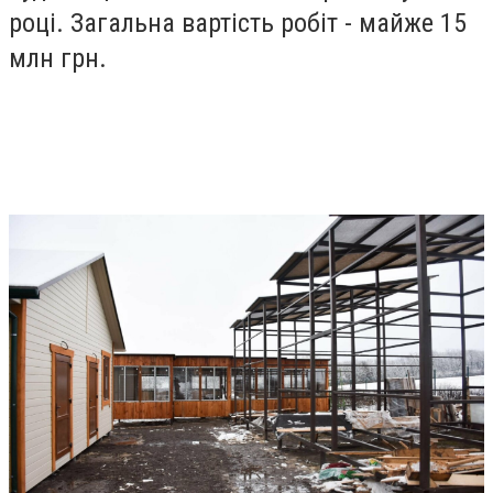
році. Загальна вартість робіт - майже 15
млн грн.