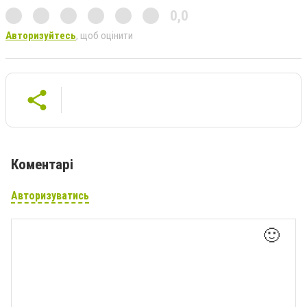
0,0
Авторизуйтесь
, щоб оцінити
Коментарі
Авторизуватись
🙂