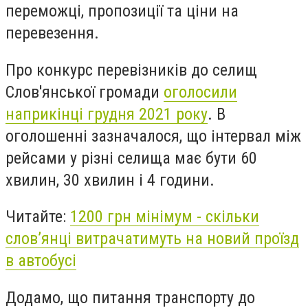
переможці, пропозиції та ціни на
перевезення.
Про конкурс перевізників до селищ
Слов'янської громади
оголосили
наприкінці грудня 2021 року
. В
оголошенні зазначалося, що інтервал між
рейсами у різні селища має бути 60
хвилин, 30 хвилин і 4 години.
Читайте:
1200 грн мінімум - скільки
слов’янці витрачатимуть на новий проїзд
в автобусі
Додамо, що питання транспорту до