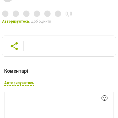
0,0
Авторизуйтесь
, щоб оцінити
Коментарі
Авторизуватись
🙂