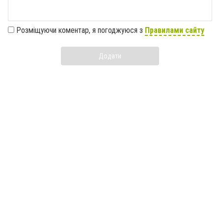
Розміщуючи коментар, я погоджуюся з
Правилами сайту
Додати