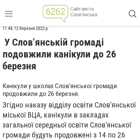
11:44, 12 березня 2022 р.
У Слов’янській громаді
подовжили канікули до 26
березня
Канікули у школах Слов’янської громади
продовжили до 26 березня.
Згідно наказу відділу освіти Слов’янської
міської ВЦА, канікули в закладах
загальної середньої освіти Слов’янської
громади будуть продовжені з 14 по 26