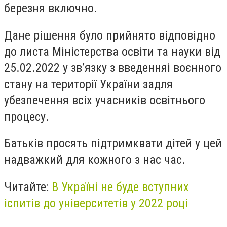
березня включно.
Дане рішення було прийнято відповідно
до листа Міністерства освіти та науки від
25.02.2022 у зв’язку з введенняі воєнного
стану на території України задля
убезпечення всіх учасників освітнього
процесу.
Батьків просять підтримквати дітей у цей
надважкий для кожного з нас час.
Читайте:
В Україні не буде вступних
іспитів до університетів у 2022 році