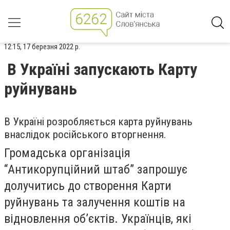
12:15, 17 березня 2022 р.
В Україні запускають Карту
руйнувань
В Україні розробляється карта руйнувань
внаслідок російського вторгнення.
Громадська організація
“Антикорупційний штаб” запрошує
долучитись до створення Карти
руйнувань та залучення коштів на
відновлення об’єктів. Українців, які