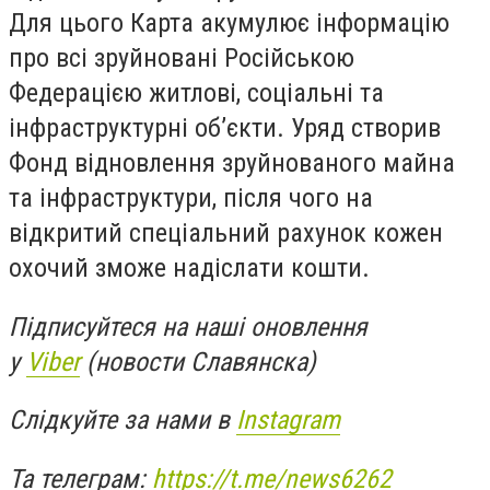
Для цього Карта акумулює інформацію
про всі зруйновані Російською
Федерацією житлові, соціальні та
інфраструктурні об’єкти. Уряд створив
Фонд відновлення зруйнованого майна
та інфраструктури, після чого на
відкритий спеціальний рахунок кожен
охочий зможе надіслати кошти.
Підписуйтеся на наші оновлення
у
Viber
(новости Славянска)
Слідкуйте за нами в
Instagram
Та телеграм:
https://t.me/news6262