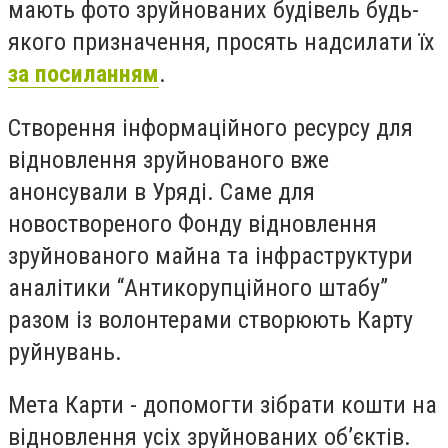
мають фото зруйнованих будівель будь-
якого призначення, просять надсилати їх
за посиланням
.
Створення інформаційного ресурсу для
відновлення зруйнованого вже
анонсували в Уряді. Саме для
новоствореного Фонду відновлення
зруйнованого майна та інфраструктури
аналітики “Антикорупційного штабу”
разом із волонтерами створюють Карту
руйнувань.
Мета Карти - допомогти зібрати кошти на
відновлення усіх зруйнованих об’єктів.