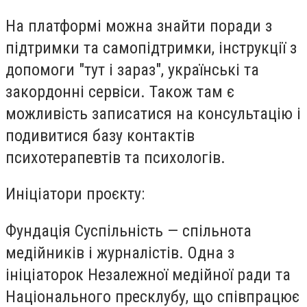
На платформі можна знайти поради з
підтримки та самопідтримки, інструкції з
допомоги "тут і зараз", українські та
закордонні сервіси. Також там є
можливість записатися на консультацію і
подивитися базу контактів
психотерапевтів та психологів.
Иніціатори проєкту:
Фундація Суспільність — спільнота
медійників і журналістів. Одна з
ініціаторок Незалежної медійної ради та
Національного пресклубу, що співпрацює