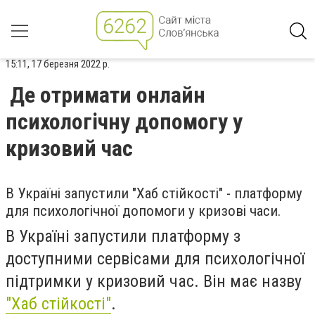
15:11, 17 березня 2022 р.
Де отримати онлайн
психологічну допомогу у
кризовий час
В Україні запустили "Хаб стійкості" - платформу
для психологічної допомоги у кризові часи.
В Україні запустили платформу з
доступними сервісами для психологічної
підтримки у кризовий час. Він має назву
"Хаб стійкості"
.