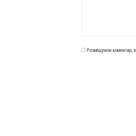
Розміщуючи коментар, 