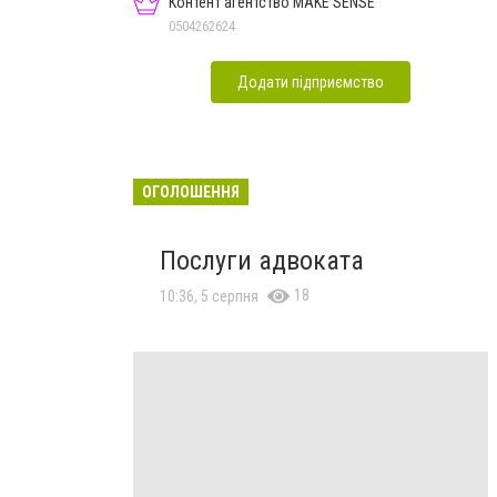
Контент агентство MAKE SENSE
0504262624
Додати підприємство
ОГОЛОШЕННЯ
Послуги адвоката
18
10:36, 5 серпня