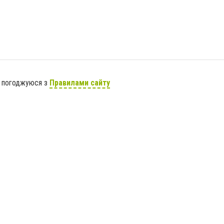
я погоджуюся з
Правилами сайту