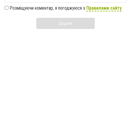
Розміщуючи коментар, я погоджуюся з
Правилами сайту
Додати