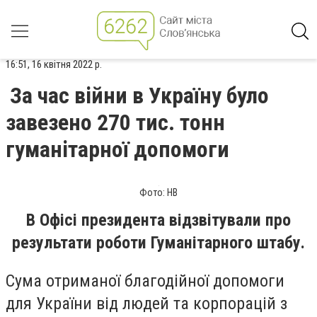
16:51, 16 квітня 2022 р.
За час війни в Україну було
завезено 270 тис. тонн
гуманітарної допомоги
Фото: НВ
В Офісі президента відзвітували про
результати роботи Гуманітарного штабу.
Сума отриманої благодійної допомоги
для України від людей та корпорацій з