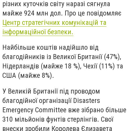
різних куточків світу наразі сягнула
майже 924 млн дол. Про це повідомляє
Центр стратегічних комунікацій та
інформаційної безпеки.
Найбільше коштів надійшло від
благодійників із Великої Британії (47%),
Нідерландів (майже 18 %), Чехії (11%) та
США (майже 8%).
У Великій Британії під проводом
благодійної організації Disasters
Emergency Committee вже зібрано більше
310 мільйонів фунтів стерлінгів. Свої
внески зробили Королева Єлизавета