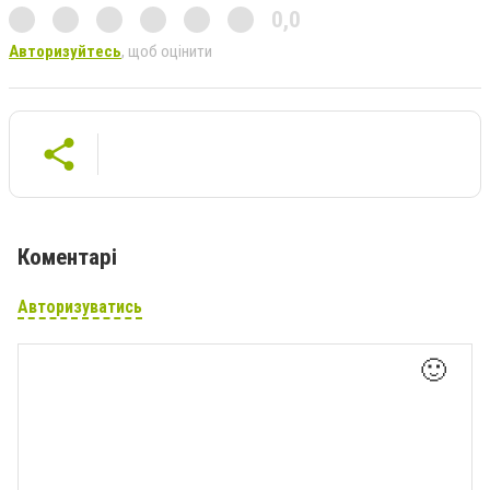
0,0
Авторизуйтесь
, щоб оцінити
Коментарі
Авторизуватись
🙂