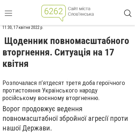
11:30, 17 квітня 2022 р.
Щоденник повномасштабного
вторгнення. Ситуація на 17
квітня
Розпочалася п’ятдесят третя доба героїчного
протистояння Українського народу
російському воєнному вторгненню.
Ворог продовжує ведення
повномасштабної збройної агресії проти
нашої Держави.