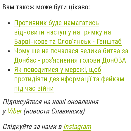
Вам також може бути цікаво:
Противник буде намагатись
відновити наступ у напрямку на
Барвінкове та Слов’янськ - Генштаб
Чому ще не почалася велика битва за
Донбас - роз'яснення голови ДонОВА
Як поводитися у мережі, щоб
протидіяти дезінформації та фейкам
під час війни
Підписуйтеся на наші оновлення
у
Viber
(новости Славянска)
Слідкуйте за нами в
Instagram