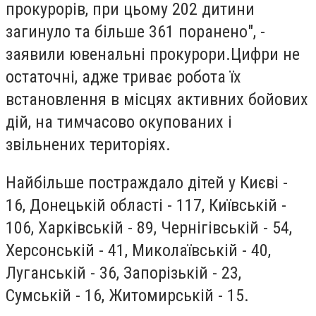
прокурорів, при цьому 202 дитини
загинуло та більше 361 поранено", -
заявили ювенальні прокурори.Цифри не
остаточні, адже триває робота їх
встановлення в місцях активних бойових
дій, на тимчасово окупованих і
звільнених територіях.
Найбільше постраждало дітей у Києві -
16, Донецькій області - 117, Київській -
106, Харківській - 89, Чернігівській - 54,
Херсонській - 41, Миколаївській - 40,
Луганській - 36, Запорізькій - 23,
Сумській - 16, Житомирській - 15.