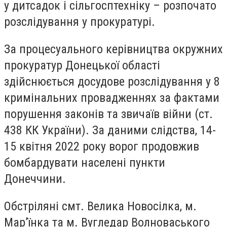
у дитсадок і сільгосптехніку – розпочато
розслідування у прокуратурі.
За процесуального керівництва окружних
прокуратур Донецької області
здійснюється досудове розслідування у 8
кримінальних провадженнях за фактами
порушення законів та звичаїв війни (ст.
438 КК України). За даними слідства, 14-
15 квітня 2022 року ворог продовжив
бомбардувати населені пункти
Донеччини.
Обстріляні смт. Велика Новосілка, м.
Мар’їнка та м. Вугледар Волноваського