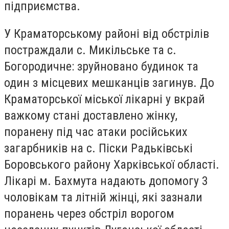
підприємства.
У Краматорському районі від обстрілів
постраждали с. Микільське та с.
Богородичне: зруйновано будинок та
один з місцевих мешканців загинув. До
Краматорської міської лікарні у вкрай
важкому стані доставлено жінку,
поранену під час атаки російських
загарбників на с. Піски Радьківські
Боровського району Харківської області.
Лікарі м. Бахмута надають допомогу 3
чоловікам та літній жінці, які зазнали
поранень через обстріл ворогом