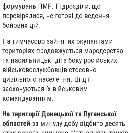
формувань ПМР. Підрозділи, що
перевірялися, не готові до ведення
бойових дій.
На тимчасово зайнятих окупантами
територіях продовжується мародерство
та насильницькі дії з боку російських
військовослужбовців стосовно
цивільного населення. Ці дії
заохочуються їх військовим
командуванням.
На території Донецької та Луганської
областей
за минулу добу відбито десять