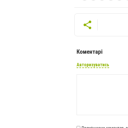
Коментарі
Авторизуватись