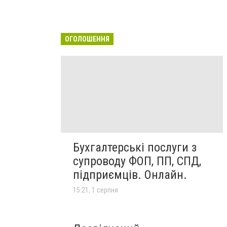
ОГОЛОШЕННЯ
Бухгалтерські послуги з
супроводу ФОП, ПП, СПД,
підприємців. Онлайн.
15:21, 1 серпня