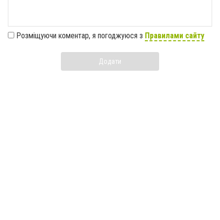
Розміщуючи коментар, я погоджуюся з
Правилами сайту
Додати