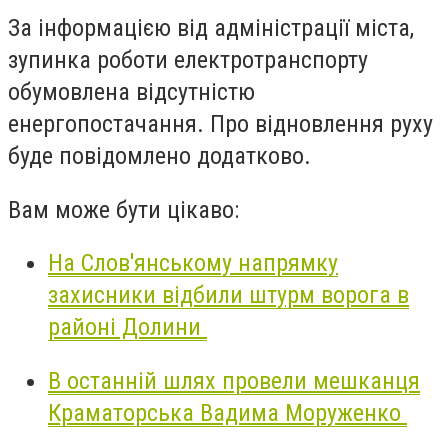
За інформацією від адміністрації міста,
зупинка роботи електротранспорту
обумовлена відсутністю
енергопостачання. Про відновлення руху
буде повідомлено додатково.
Вам може бути цікаво:
На Слов'янському напрямку
захисники відбили штурм ворога в
районі Долини
В останній шлях провели мешканця
Краматорська Вадима Моруженко