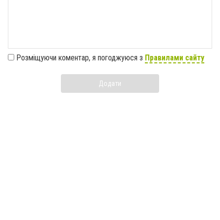
Розміщуючи коментар, я погоджуюся з
Правилами сайту
Додати