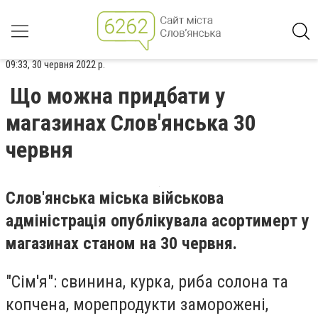
09:33, 30 червня 2022 р.
Що можна придбати у
магазинах Слов'янська 30
червня
Слов'янська міська військова
адміністрація опублікувала асортимерт у
магазинах станом на 30 червня.
"Сім'я"
: свинина, курка, риба солона та
копчена, морепродукти заморожені,