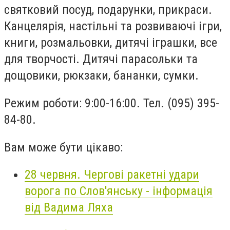
святковий посуд, подарунки, прикраси.
Канцелярія, настільні та розвиваючі ігри,
книги, розмальовки, дитячі іграшки, все
для творчості. Дитячі парасольки та
дощовики, рюкзаки, бананки, сумки.
Режим роботи: 9:00-16:00. Тел. (095) 395-
84-80.
Вам може бути цікаво:
28 червня. Чергові ракетні удари
ворога по Слов'янську - інформація
від Вадима Ляха