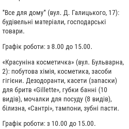
"Все для дому"
(вул. Д. Галицького, 17):
будівельні матеріали, господарські
товари.
Графік роботи: з 8.00 до 15.00.
«Красуніна косметичка»
(вул. Бульварна,
2): побутова хімія, косметика, засоби
гігієни. Дезодоранти, касети (запаски)
для бритв «Gillette», губки банні (10
видів), мочалки для посуду (8 видів),
білизна, «Сантрі», тампони, зубні пасти.
Графік роботи: з 10.00 до 15.00.