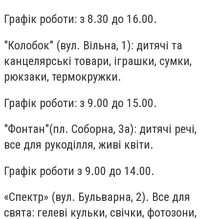
Графік роботи: з 8.30 до 16.00.
"Колобок"
(вул. Вільна, 1): дитячі та
канцелярські товари, іграшки, сумки,
рюкзаки, термокружки.
Графік роботи: з 9.00 до 15.00.
"Фонтан"
(пл. Соборна, 3а): дитячі речі,
все для рукоділля, живі квіти.
Графік роботи з 9.00 до 14.00.
«Спектр»
(вул. Бульварна, 2). Все для
свята: гелеві кульки, свічки, фотозони,