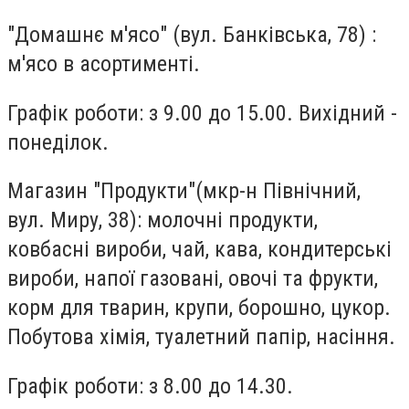
"Домашнє м'ясо"
(вул. Банківська, 78) :
м'ясо в асортименті.
Графік роботи: з 9.00 до 15.00. Вихідний -
понеділок.
Магазин "Продукти"
(мкр-н Північний,
вул. Миру, 38): молочні продукти,
ковбасні вироби, чай, кава, кондитерські
вироби, напої газовані, овочі та фрукти,
корм для тварин, крупи, борошно, цукор.
Побутова хімія, туалетний папір, насіння.
Графік роботи: з 8.00 до 14.30.