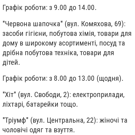
Графік роботи: з 9.00 до 14.00.
"Червона шапочка"
(вул. Комяхова, 69):
засоби гігієни, побутова хімія, товари для
дому в широкому асортименті, посуд та
дрібна побутова техніка, товари для
дітей.
Графік роботи: з 8.00 до 13.00 (щодня).
"Хіт"
(вул. Свободи, 2): електроприлади,
ліхтарі, батарейки тощо.
"Тріумф"
(вул. Центральна, 22): жіночі та
чоловічі одяг та взуття.