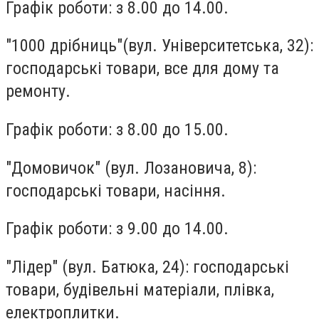
Графік роботи: з 8.00 до 14.00.
"1000 дрібниць"
(вул. Університетська, 32):
господарські товари, все для дому та
ремонту.
Графік роботи: з 8.00 до 15.00.
"Домовичок"
(вул. Лозановича, 8):
господарські товари, насіння.
Графік роботи: з 9.00 до 14.00.
"Лідер"
(вул. Батюка, 24): господарські
товари, будівельні матеріали, плівка,
електроплитки.