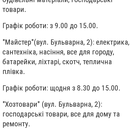
товари.
Графік роботи: з 9.00 до 15.00.
"Майстер"
(вул. Бульварна, 2): електрика,
сантехніка, насіння, все для городу,
батарейки, ліхтарі, скотч, теплична
плівка.
Графік роботи: щодня з 8.30 до 15.00.
"Хозтовари"
(вул. Бульварна, 2):
господарські товари, все для дому та
ремонту.