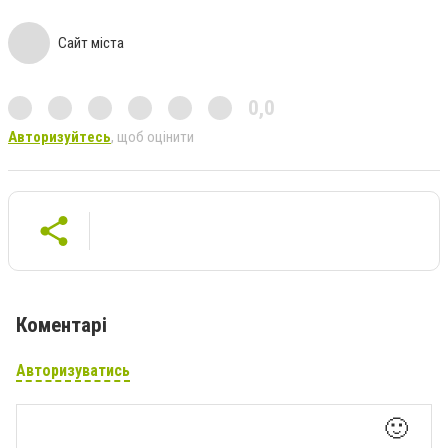
Сайт міста
0,0
Авторизуйтесь
, щоб оцінити
Коментарі
Авторизуватись
🙂