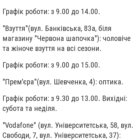
Графік роботи: з 9.00 до 14.00.
"Взуття"
(вул. Банківська, 83а, біля
магазину "Червона шапочка"): чоловіче
та жіноче взуття на всі сезони.
Графік роботи: з 9.00 до 15.00.
"Прем'єра"
(вул. Шевченка, 4): оптика.
Графік роботи: з 9.30 до 13.00. Вихідні:
субота та неділя.
"Vodafonе"
(вул. Університетська, 58, вул.
Свободи, 7, вул. Університетська, 37):