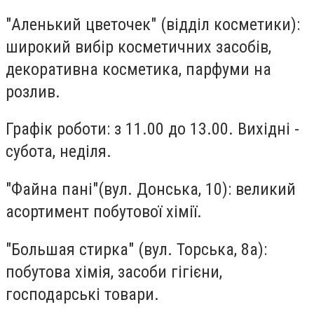
"Аленький цветочек"
(відділ косметики):
широкий вибір косметичних засобів,
декоративна косметика, парфуми на
розлив.
Графік роботи: з 11.00 до 13.00. Вихідні -
субота, неділя.
"Файна пані"
(вул. Донська, 10): великий
асортимент побутової хімії.
"Большая стирка"
(вул. Торська, 8а):
побутова хімія, засоби гігієни,
господарські товари.