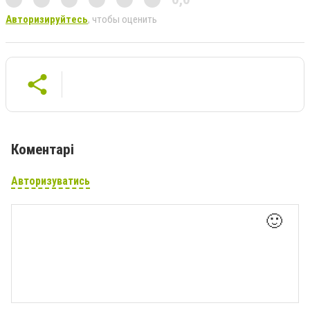
Авторизируйтесь
, чтобы оценить
Коментарі
Авторизуватись
🙂