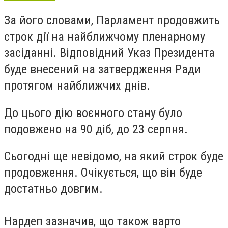
За його словами, Парламент продовжить
строк дії на найближчому пленарному
засіданні. Відповідний Указ Президента
буде внесений на затвердження Ради
протягом найближчих днів.
До цього дію воєнного стану було
подовжено на 90 діб, до 23 серпня.
Сьогодні ще невідомо, на який строк буде
продовження. Очікується, що він буде
достатньо довгим.
Нардеп зазначив, що також варто