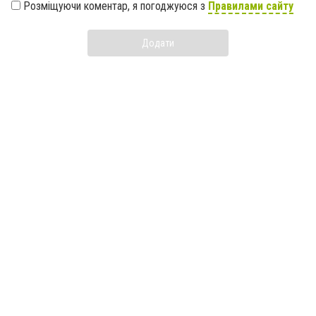
Розміщуючи коментар, я погоджуюся з
Правилами сайту
Додати