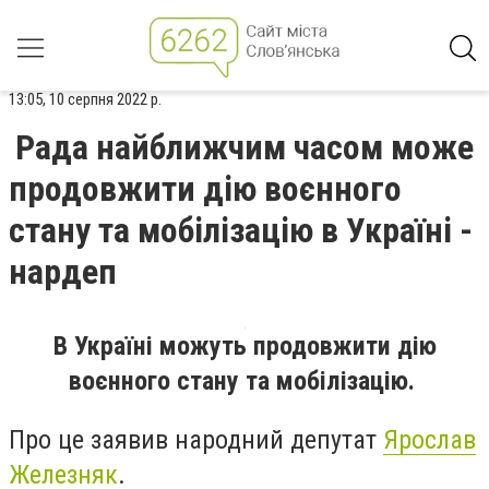
13:05, 10 серпня 2022 р.
Рада найближчим часом може
продовжити дію воєнного
стану та мобілізацію в Україні -
нардеп
В Україні можуть продовжити дію
воєнного стану та мобілізацію.
Про це заявив народний депутат
Ярослав
Железняк
.