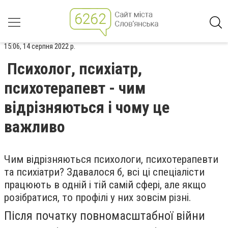
15:06, 14 серпня 2022 р.
Психолог, психіатр,
психотерапевт - чим
відрізняються і чому це
важливо
Чим відрізняються психологи, психотерапевти
та психіатри? Здавалося б, всі ці спеціалісти
працюють в одній і тій самій сфері, але якщо
розібратися, то профілі у них зовсім різні.
Після початку повномасштабної війни