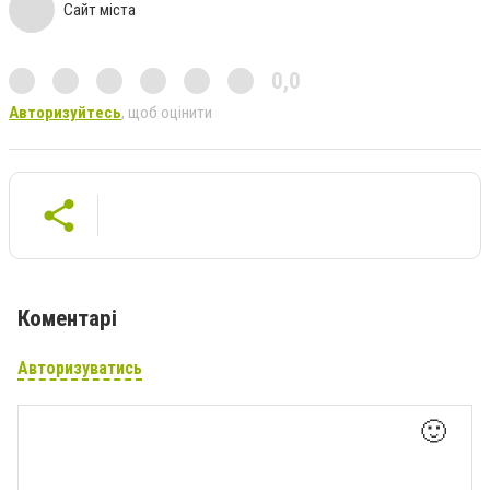
Сайт міста
0,0
Авторизуйтесь
, щоб оцінити
Коментарі
Авторизуватись
🙂