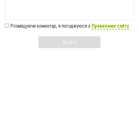
Розміщуючи коментар, я погоджуюся з
Правилами сайту
Додати