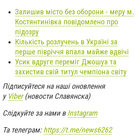
Залишив місто без оборони - меру м.
Костянтинівка повідомлено про
підозру
Кількість розлучень в Україні за
перше півріччя впала майже вдвічі
Усик вдруге переміг Джошуа та
захистив свій титул чемпіона світу
Підписуйтеся на наші оновлення
у
Viber
(новости Славянска)
Слідкуйте за нами в
Instagram
Та телеграм:
https://t.me/news6262