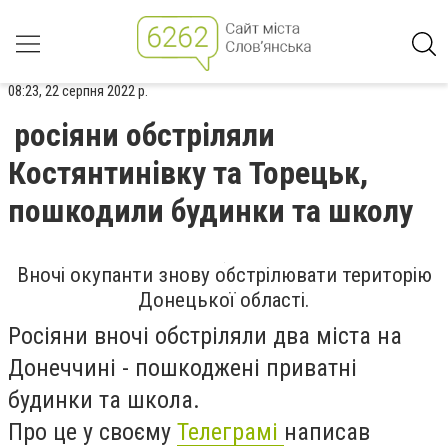
08:23, 22 серпня 2022 р.
росіяни обстріляли
Костянтинівку та Торецьк,
пошкодили будинки та школу
Вночі окупанти знову обстрілювати територію
Донецької області.
Росіяни вночі обстріляли два міста на
Донеччині - пошкоджені приватні
будинки та школа.
Про це у своєму
Телеграмі
написав