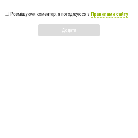
Розміщуючи коментар, я погоджуюся з
Правилами сайту
Додати