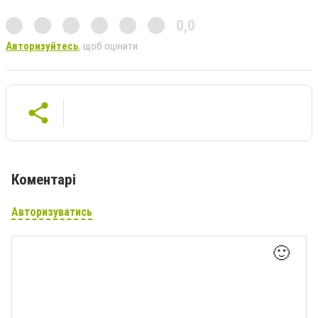
0,0
Авторизуйтесь
, щоб оцінити
Коментарі
Авторизуватись
🙂