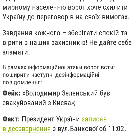
мирному населенню ворог хоче схилити
Україну до переговорів на своїх вимогах.
Завдання кожного – зберігати спокій та
вірити в наших захисників! Не дайте себе
зламати.
В рамках інформаційної атаки ворог встиг
поширити наступні дезінформаційні
повідомлення:
Фейк:
«Володимир Зеленський був
евакуйований з Києва»;
Факт:
Президент України
записав
відеозвернення
з вул.Банкової об 11:02.