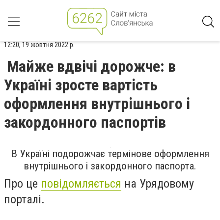
12:20, 19 жовтня 2022 р.
Майже вдвічі дорожче: в
Україні зросте вартість
оформлення внутрішнього і
закордонного паспортів
В Україні подорожчає термінове оформлення
внутрішнього і закордонного паспорта.
Про це
повідомляється
на Урядовому
порталі.