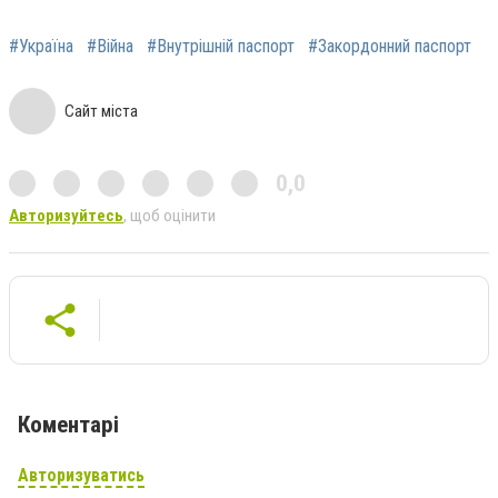
#Україна
#Війна
#Внутрішній паспорт
#Закордонний паспорт
Сайт міста
0,0
Авторизуйтесь
, щоб оцінити
Коментарі
Авторизуватись