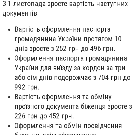
З 1 листопада зросте вартість наступних
документів:
Вартість оформлення паспорта
громадянина України протягом 10
днів зросте з 252 грн до 496 грн.
Оформлення паспорта громадянина
України для виїзду за кордон за три
або сім днів подорожчає з 704 грн до
992 грн.
Вартість оформлення та обміну
проїзного документа біженця зросте з
226 грн до 452 грн.
Оформлення та обмін посвідчення