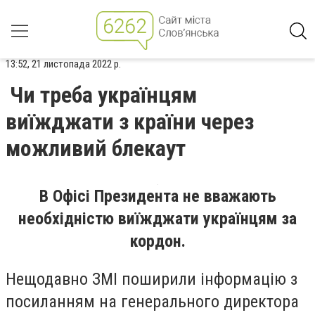
13:52, 21 листопада 2022 р.
Чи треба українцям
виїжджати з країни через
можливий блекаут
В Офісі Президента не вважають
необхідністю виїжджати українцям за
кордон.
Нещодавно ЗМІ поширили інформацію з
посиланням на генерального директора