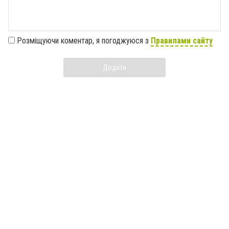
Розміщуючи коментар, я погоджуюся з
Правилами сайту
Додати