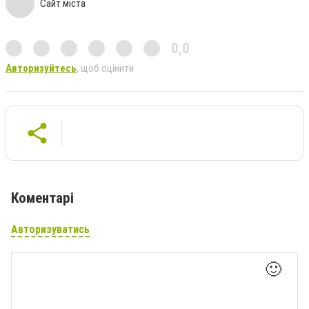
Сайт міста
0,0
Авторизуйтесь
, щоб оцінити
Коментарі
Авторизуватись
🙂