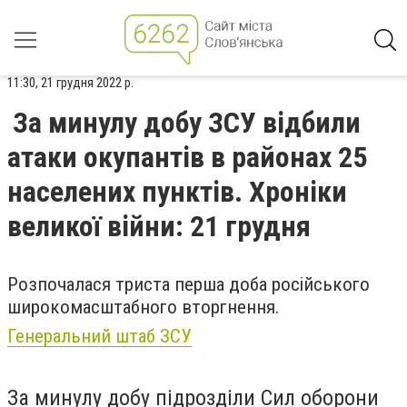
11:30, 21 грудня 2022 р.
За минулу добу ЗСУ відбили
атаки окупантів в районах 25
населених пунктів. Хроніки
великої війни: 21 грудня
Розпочалася триста перша доба російського
широкомасштабного вторгнення.
Генеральний штаб ЗСУ
За минулу добу підрозділи Сил оборони