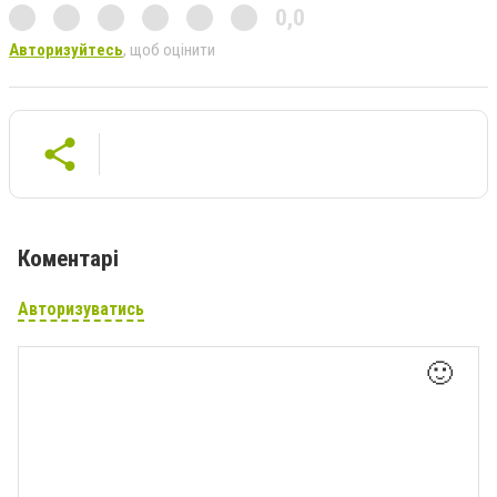
0,0
Авторизуйтесь
, щоб оцінити
Коментарі
Авторизуватись
🙂