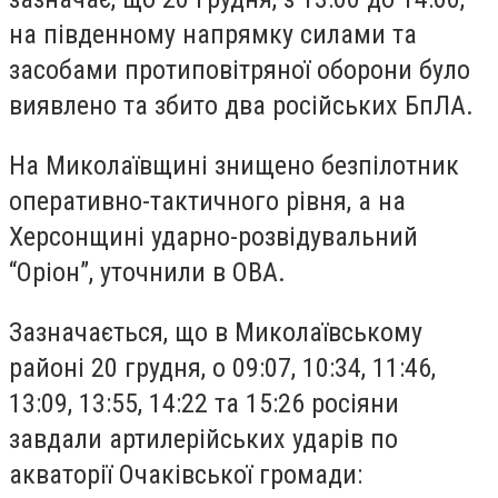
на південному напрямку силами та
засобами протиповітряної оборони було
виявлено та збито два російських БпЛА.
На Миколаївщині знищено безпілотник
оперативно-тактичного рівня, а на
Херсонщині ударно-розвідувальний
“Оріон”, уточнили в ОВА.
Зазначається, що в Миколаївському
районі 20 грудня, о 09:07, 10:34, 11:46,
13:09, 13:55, 14:22 та 15:26 росіяни
завдали артилерійських ударів по
акваторії Очаківської громади: