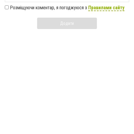
Розміщуючи коментар, я погоджуюся з
Правилами сайту
Додати