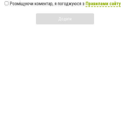
Розміщуючи коментар, я погоджуюся з
Правилами сайту
Додати