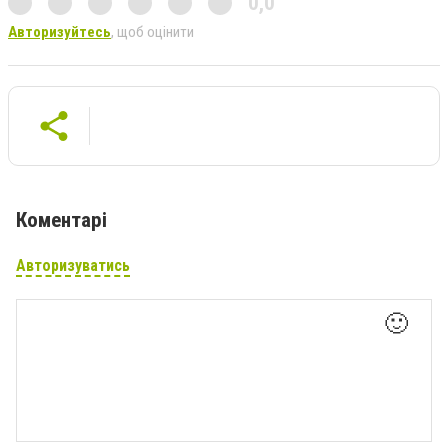
0,0
Авторизуйтесь
, щоб оцінити
Коментарі
Авторизуватись
🙂