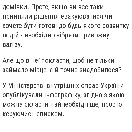
домівки. Проте, якщо ви все таки
прийняли рішення евакуюватися чи
хочете бути готові до будь-якого розвитку
подій - необхідно зібрати тривожну
валізу.
Але що в неї покласти, щоб не тільки
займало місце, а й точно знадобилося?
У Міністерстві внутрішніх справ України
опублікували інфографіку, згідно з якою
можна скласти найнеобхідніше, просто
керуючись списком.