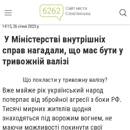
14:15, 26 січня 2023 р.
У Міністерстві внутрішніх
справ нагадали, що має бути у
тривожній валізі
Що покласти у тривожну валізу?
Вже майже рік український народ
потерпає від збройної агресії з боки РФ.
Тисячі мирних жителів щодня
знаходяться під ворожим вогнем, не
маючи можливості покинути свої