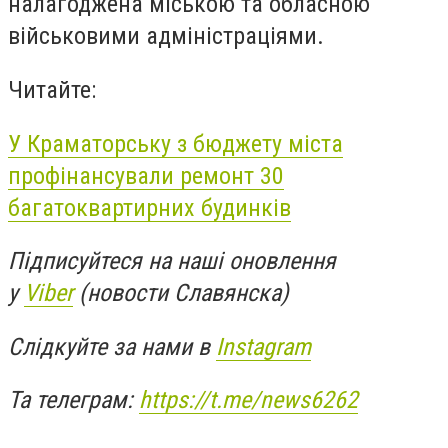
налагоджена міською та обласною
військовими адміністраціями.
Читайте:
У Краматорську з бюджету міста
профінансували ремонт 30
багатоквартирних будинків
Підписуйтеся на наші оновлення
у
Viber
(новости Славянска)
Слідкуйте за нами в
Instagram
Та телеграм:
https://t.me/news6262