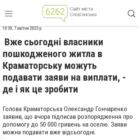
10:30, 7 квітня 2023 р.
Вже сьогодні власники
пошкодженого житла в
Краматорську можуть
подавати заяви на виплати, -
де і як це зробити
Голова Краматорська Олександр Гончаренко
заявив, що вчора підписав розпорядження про
допомогу до 50 000 гривень на оселю. Заяви
можна подавати вже відсьогодні.