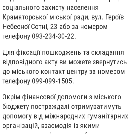
соціального захисту населення
Краматорської міської ради, вул. Героїв
Небесної Сотні, 23 або за номером
телефону 093-234-30-22.
Для фіксації пошкоджень та складання
відповідного акту ви можете звернутись
до міського контакт центру за номером
телефону 099-099-1505.
Окрім фінансової допомоги з міського
бюджету постраждалі отримуватимуть
допомогу від міжнародних гуманітарних
організацій, взаємодія із якими