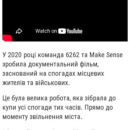
У 2020 році команда 6262 та Make Sense
зробила документальний фільм,
заснований на спогадах місцевих
жителів та військових.
Це була велика робота, яка зібрала до
купи усі спогади тих часів. Прямо до
моменту звільнення міста.