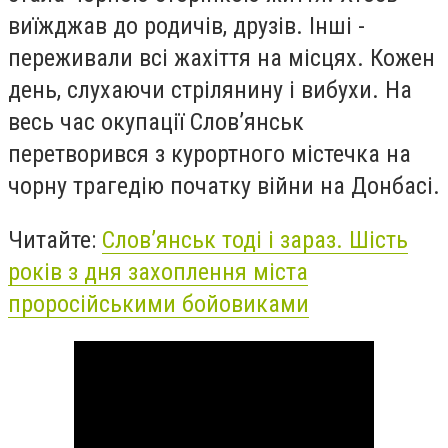
виїжджав до родичів, друзів. Інші -
переживали всі жахіття на місцях. Кожен
день, слухаючи стрілянину і вибухи. На
весь час окупації Слов’янськ
перетворився з курортного містечка на
чорну трагедію початку війни на Донбасі.
Читайте:
Слов’янськ тоді і зараз. Шість
років з дня захоплення міста
проросійськими бойовиками