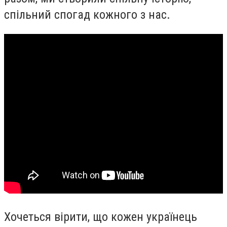
спільний спогад кожного з нас.
Хочеться вірити, що кожен українець