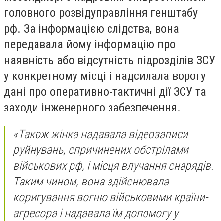
головного розвідуправління генштабу
рф. За інформацією слідства, вона
передавала йому інформацію про
наявність або відсутність підрозділів ЗСУ
у конкретному місці і надсилала ворогу
дані про оперативно-тактичні дії ЗСУ та
заходи інженерного забезпечення.
«Також жінка надавала відеозаписи
руйнувань, спричинених обстрілами
військових рф, і місця влучання снарядів.
Таким чином, вона здійснювала
коригування вогню військовими країни-
агресора і надавала їм допомогу у