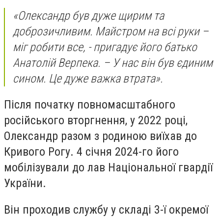
«Олександр був дуже щирим та
доброзичливим. Майстром на всі руки –
міг робити все, - пригадує його батько
Анатолій Верпека. – У нас він був єдиним
сином. Це дуже важка втрата».
Після початку повномасштабного
російського вторгнення, у 2022 році,
Олександр разом з родиною виїхав до
Кривого Рогу. 4 січня 2024-го його
мобілізували до лав Національної гвардії
України.
Він проходив службу у складі 3-ї окремої