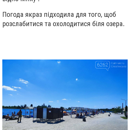
Погода якраз підходила для того, щоб
розслабитися та охолодитися біля озера.