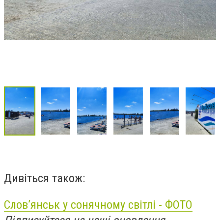
Дивіться також:
Слов’янськ у сонячному світлі - ФОТО