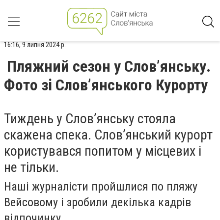
16:16, 9 липня 2024 р.
Пляжний сезон у Слов’янську.
Фото зі Слов’янського Курорту
Тиждень у Слов’янську стояла
скажена спека. Слов’янський курорт
користувався попитом у місцевих і
не тільки.
Наші журналісти пройшлися по пляжу
Вейсовому і зробили декілька кадрів
відпочинку .