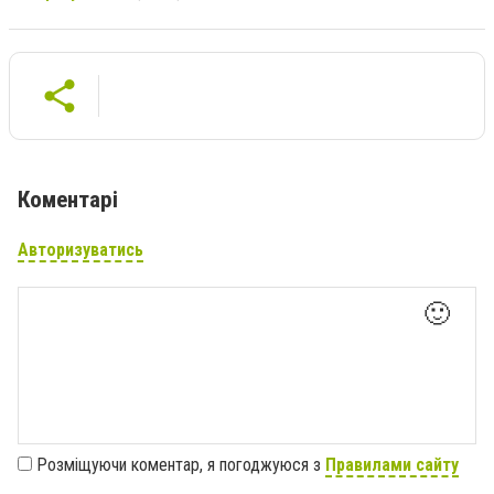
Коментарі
Авторизуватись
🙂
Розміщуючи коментар, я погоджуюся з
Правилами сайту