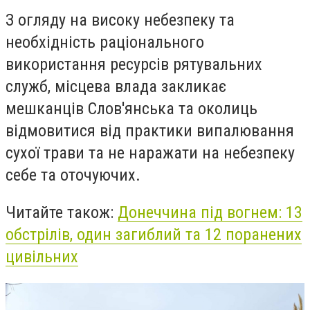
З огляду на високу небезпеку та
необхідність раціонального
використання ресурсів рятувальних
служб, місцева влада закликає
мешканців Слов'янська та околиць
відмовитися від практики випалювання
сухої трави та не наражати на небезпеку
себе та оточуючих.
Читайте також:
Донеччина під вогнем: 13
обстрілів, один загиблий та 12 поранених
цивільних