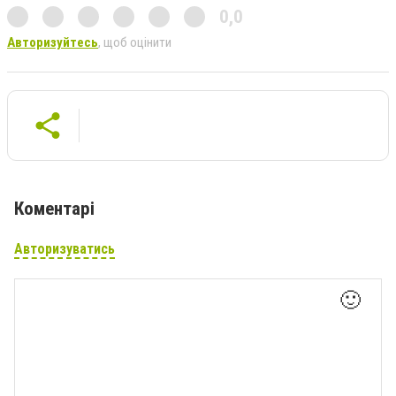
0,0
Авторизуйтесь
, щоб оцінити
Коментарі
Авторизуватись
🙂