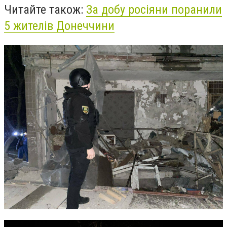
Читайте також:
За добу росіяни поранили
5 жителів Донеччини