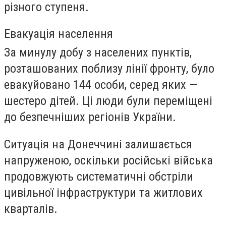
різного ступеня.
Евакуація населення
За минулу добу з населених пунктів,
розташованих поблизу лінії фронту, було
евакуйовано 144 особи, серед яких —
шестеро дітей. Ці люди були переміщені
до безпечніших регіонів України.
Ситуація на Донеччині залишається
напруженою, оскільки російські війська
продовжують систематичні обстріли
цивільної інфраструктури та житлових
кварталів.