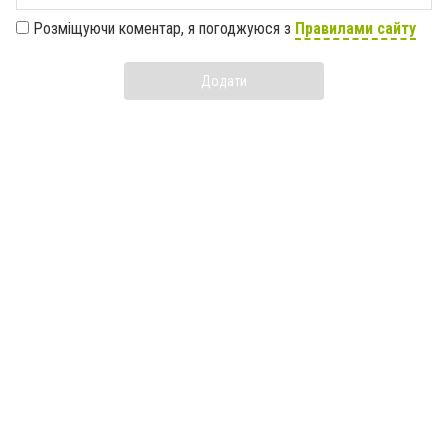
Розміщуючи коментар, я погоджуюся з
Правилами сайту
Додати