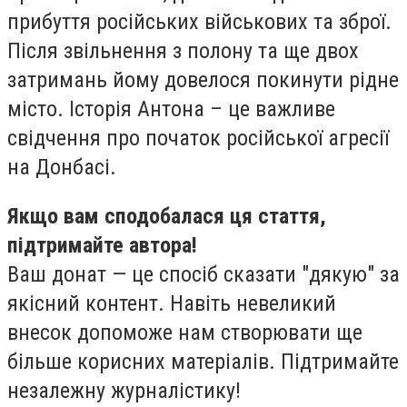
прибуття російських військових та зброї.
Після звільнення з полону та ще двох
затримань йому довелося покинути рідне
місто. Історія Антона – це важливе
свідчення про початок російської агресії
на Донбасі.
Якщо вам сподобалася ця стаття,
підтримайте автора!
Ваш донат — це спосіб сказати "дякую" за
якісний контент. Навіть невеликий
внесок допоможе нам створювати ще
більше корисних матеріалів. Підтримайте
незалежну журналістику!