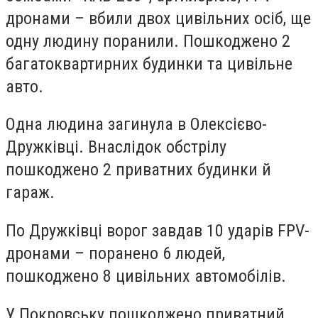
дронами – вбили двох цивільних осіб, ще
одну людину поранили. Пошкоджено 2
багатоквартирних будинки та цивільне
авто.
Одна людина загинула в Олексієво-
Дружківці. Внаслідок обстрілу
пошкоджено 2 приватних будинки й
гараж.
По Дружківці ворог завдав 10 ударів FPV-
дронами – поранено 6 людей,
пошкоджено 8 цивільних автомобілів.
У Покровську пошкоджено приватний