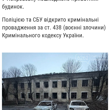
будинок.
Поліцією та СБУ відкрито кримінальні
провадження за ст. 438 (воєнні злочини)
Кримінального кодексу України.