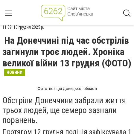
11:39, 13 грудня 2025 р.
На Донеччині під час обстрілів
загинули троє людей. Хроніка
великої війни 13 грудня (ФОТО)
НОВИНИ
Фото: поліція Донецької області
Обстріли Донеччини забрали життя
трьох людей, ще семеро зазнали
поранень.
Протягом 12 грудня поліція зафіксувала 1