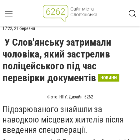
17:22, 21 березня
У Слов'янську затримали
чоловіка, який застрелив
поліцейського під час
перевірки документів
НОВИНИ
Фото: НПУ. Дизайн: 6262
Підозрюваного знайшли за
наводкою місцевих жителів після
введення спецоперації.