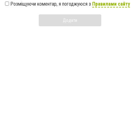
Розміщуючи коментар, я погоджуюся з
Правилами сайту
Додати