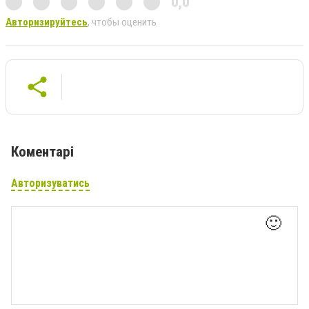
0,0
Авторизируйтесь
, чтобы оценить
Коментарі
Авторизуватись
🙂