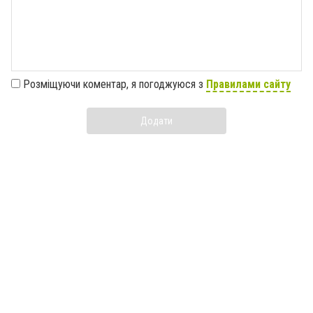
Розміщуючи коментар, я погоджуюся з
Правилами сайту
Додати