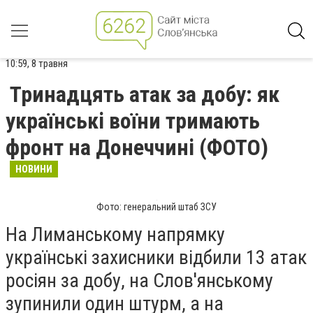
10:59, 8 травня
Тринадцять атак за добу: як
українські воїни тримають
фронт на Донеччині (ФОТО)
НОВИНИ
Фото: генеральний штаб ЗСУ
На Лиманському напрямку
українські захисники відбили 13 атак
росіян за добу, на Слов'янському
зупинили один штурм, а на