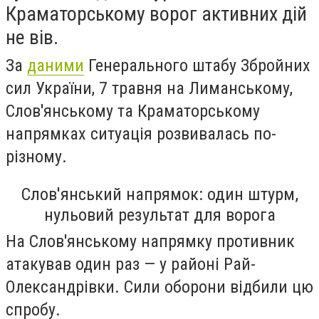
Краматорському ворог активних дій
не вів.
За
даними
Генерального штабу Збройних
сил України, 7 травня на Лиманському,
Слов'янському та Краматорському
напрямках ситуація розвивалась по-
різному.
Слов'янський напрямок: один штурм,
нульовий результат для ворога
На Слов'янському напрямку противник
атакував один раз — у районі Рай-
Олександрівки. Сили оборони відбили цю
спробу.