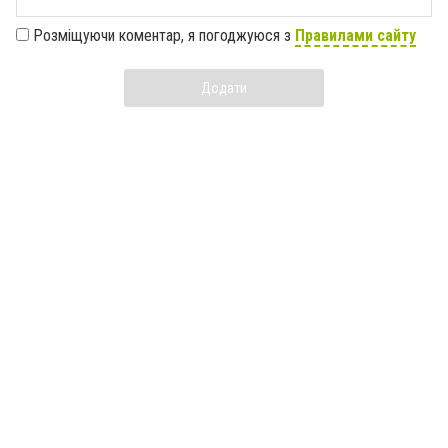
Розміщуючи коментар, я погоджуюся з
Правилами сайту
Додати