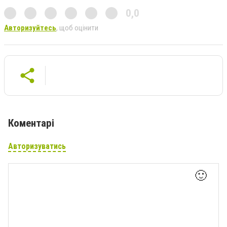
0,0
Авторизуйтесь
, щоб оцінити
Коментарі
Авторизуватись
🙂