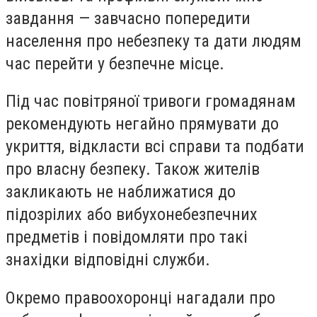
завдання — завчасно попередити
населення про небезпеку та дати людям
час перейти у безпечне місце.
Під час повітряної тривоги громадянам
рекомендують негайно прямувати до
укриття, відкласти всі справи та подбати
про власну безпеку. Також жителів
закликають не наближатися до
підозрілих або вибухонебезпечних
предметів і повідомляти про такі
знахідки відповідні служби.
Окремо правоохоронці нагадали про